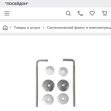
"ПОСЕЙДОН"
Товары и услуги
Сантехнический фаянс и комплектую