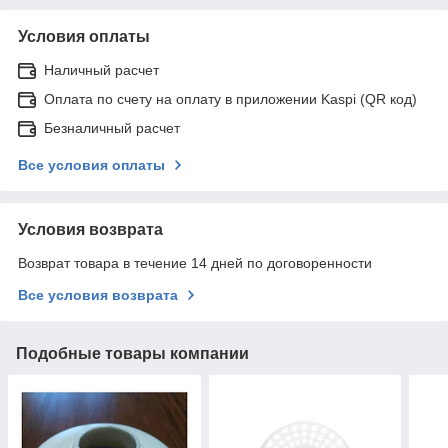
Условия оплаты
Наличный расчет
Оплата по счету на оплату в приложении Kaspi (QR код)
Безналичный расчет
Все условия оплаты
Условия возврата
Возврат товара в течение 14 дней по договоренности
Все условия возврата
Подобные товары компании