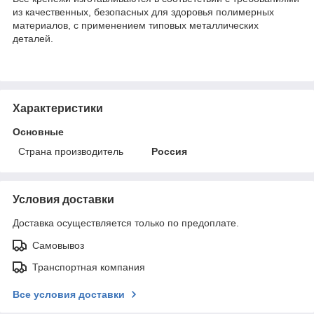
из качественных, безопасных для здоровья полимерных
материалов, с применением типовых металлических
деталей.
Характеристики
Основные
Страна производитель
Россия
Условия доставки
Доставка осуществляется только по предоплате.
Самовывоз
Транспортная компания
Все условия доставки