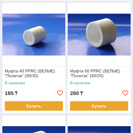
Муфта 40 PPRC (БЕЛЫЕ)
Муфта 50 PPRC (БЕЛЫЕ)
"Политэк" (90/30)
"Политэк" (60/20)
В наличии
В наличии
185
280
₸
₸
Купить
Купить