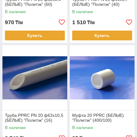
(БЕЛЫЕ) "Политэк" (60)
(БЕЛЫЕ) "Политэк" (40)
В наличии
В наличии
970
1 510
₸/м
₸/м
Купить
Купить
Труба PPRC PN 20 ф63х10,5
Муфта 20 PPRC (БЕЛЫЕ)
(БЕЛЫЕ) "Политэк" (16)
"Политэк" (400/100)
В наличии
В наличии