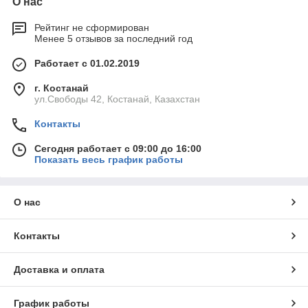
О нас
Рейтинг не сформирован
Менее 5 отзывов за последний год
Работает с 01.02.2019
г. Костанай
ул.Свободы 42, Костанай, Казахстан
Контакты
Сегодня работает с 09:00 до 16:00
Показать весь график работы
О нас
Контакты
Доставка и оплата
График работы