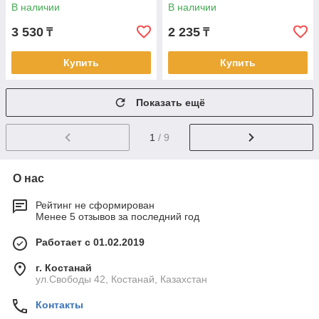
В наличии
В наличии
3 530
2 235
₸
₸
Купить
Купить
Показать ещё
1
/ 9
О нас
Рейтинг не сформирован
Менее 5 отзывов за последний год
Работает с 01.02.2019
г. Костанай
ул.Свободы 42, Костанай, Казахстан
Контакты