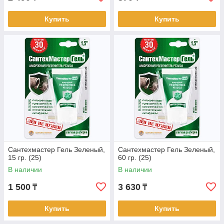
Купить
Купить
Сантехмастер Гель Зеленый,
Сантехмастер Гель Зеленый,
15 гр. (25)
60 гр. (25)
В наличии
В наличии
1 500
3 630
₸
₸
Купить
Купить