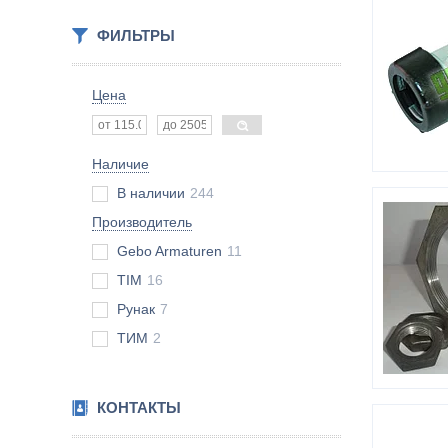
ФИЛЬТРЫ
Цена
Наличие
В наличии
244
Производитель
Gebo Armaturen
11
TIM
16
Рунак
7
ТИМ
2
КОНТАКТЫ