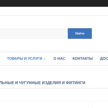
Найти
ТОВАРЫ И УСЛУГИ
О НАС
КОНТАКТЫ
ДОС
ЛЬНЫЕ И ЧУГУННЫЕ ИЗДЕЛИЯ И ФИТИНГИ