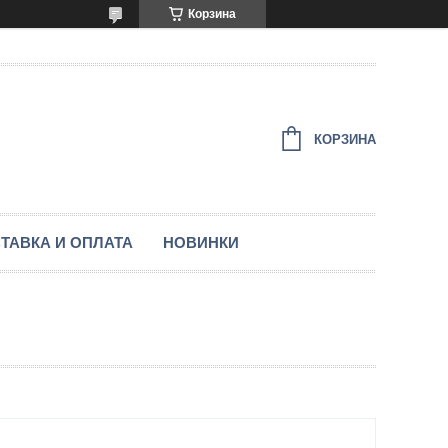
Корзина
КОРЗИНА
ТАВКА И ОПЛАТА
НОВИНКИ