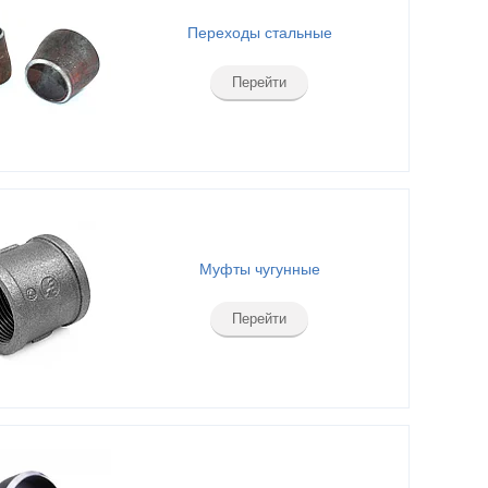
Переходы стальные
Перейти
Муфты чугунные
Перейти