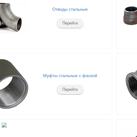
Отводы стальные
Перейти
Муфты стальные с фаской
Перейти