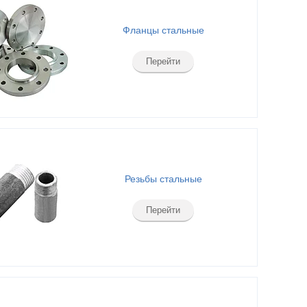
Фланцы стальные
Перейти
Резьбы стальные
Перейти