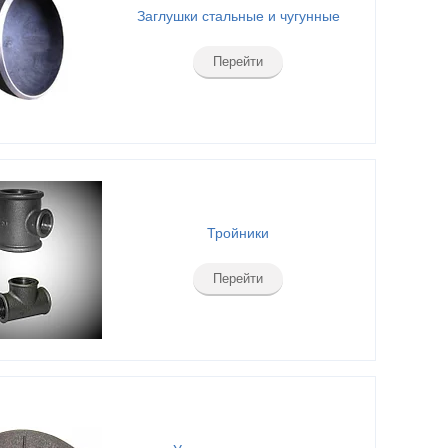
Заглушки стальные и чугунные
Перейти
Тройники
Перейти