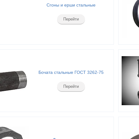
Сгоны и ерши стальные
Перейти
Бочата стальные ГОСТ 3262-75
Перейти