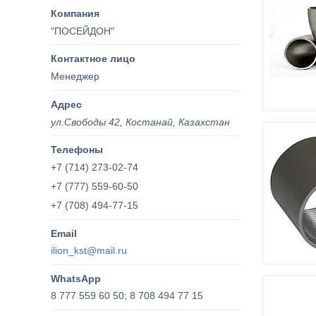
"ПОСЕЙДОН"
Менеджер
ул.Свободы 42, Костанай, Казахстан
+7 (714) 273-02-74
+7 (777) 559-60-50
+7 (708) 494-77-15
ilion_kst@mail.ru
8 777 559 60 50; 8 708 494 77 15