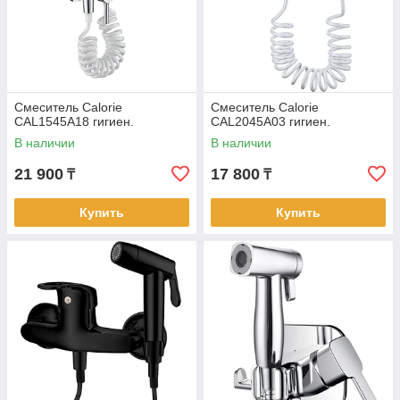
Смеситель Calorie
Смеситель Calorie
CAL1545A18 гигиен.
CAL2045A03 гигиен.
В наличии
В наличии
21 900
17 800
₸
₸
Купить
Купить