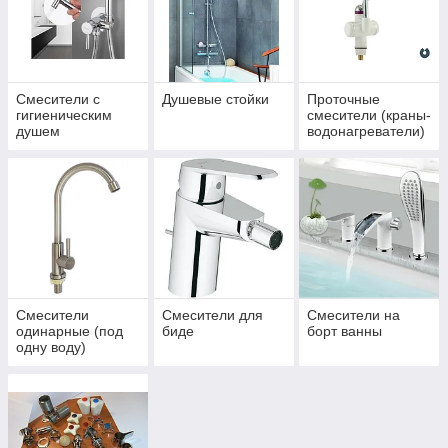
Смесители с
Душевые стойки
Проточные
гигиеническим
смесители (краны-
душем
водонагреватели)
Смесители
Смесители для
Смесители на
одинарные (под
биде
борт ванны
одну воду)