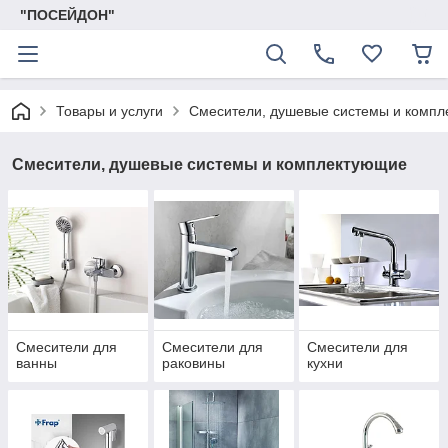
"ПОСЕЙДОН"
Товары и услуги
Смесители, душевые системы и комп
Смесители, душевые системы и комплектующие
Смесители для
Смесители для
Смесители для
ванны
раковины
кухни