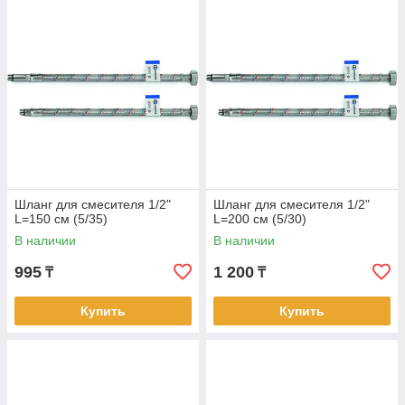
Шланг для смесителя 1/2"
Шланг для смесителя 1/2"
L=150 см (5/35)
L=200 см (5/30)
В наличии
В наличии
995
1 200
₸
₸
Купить
Купить