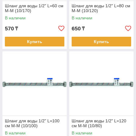
Шланг для воды 1/2" L=60 см
Шланг для воды 1/2" L=80 см
М-М (10/170)
М-М (10/120)
В наличии
В наличии
570
650
₸
₸
Купить
Купить
Шланг для воды 1/2" L=100
Шланг для воды 1/2" L=120
см М-М (10/100)
см М-М (10/80)
В наличии
В наличии