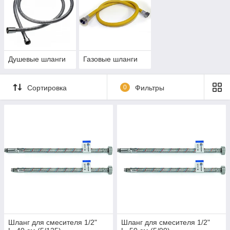
Душевые шланги
Газовые шланги
Сортировка
0
Фильтры
Шланг для смесителя 1/2"
Шланг для смесителя 1/2"