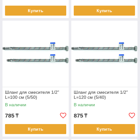
Купить
Купить
Шланг для смесителя 1/2"
Шланг для смесителя 1/2"
L=100 см (5/50)
L=120 см (5/40)
В наличии
В наличии
785
875
₸
₸
Купить
Купить