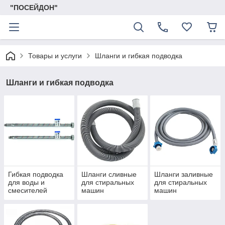
"ПОСЕЙДОН"
Товары и услуги
Шланги и гибкая подводка
Шланги и гибкая подводка
Гибкая подводка
Шланги сливные
Шланги заливные
для воды и
для стиральных
для стиральных
смесителей
машин
машин
(шланги)