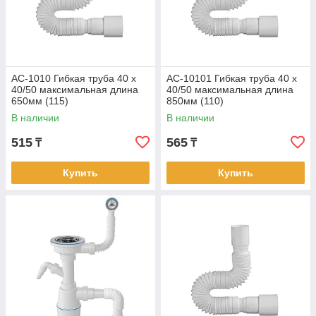
AC-1010 Гибкая труба 40 х
AC-10101 Гибкая труба 40 х
40/50 максимальная длина
40/50 максимальная длина
650мм (115)
850мм (110)
В наличии
В наличии
515
565
₸
₸
Купить
Купить