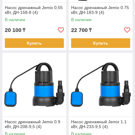
Насос дренажный Jemix 0,55
Насос дренажный Jemix 0.75
кВт, ДН-158-8 (4)
кВт, ДН-183-9 (4)
В наличии
В наличии
20 100
22 700
₸
₸
Купить
Купить
Насос дренажный Jemix 0.9
Насос дренажный Jemix 1.1
кВт, ДН-208-9,5 (4)
кВт, ДН-233-9,5 (4)
В наличии
В наличии