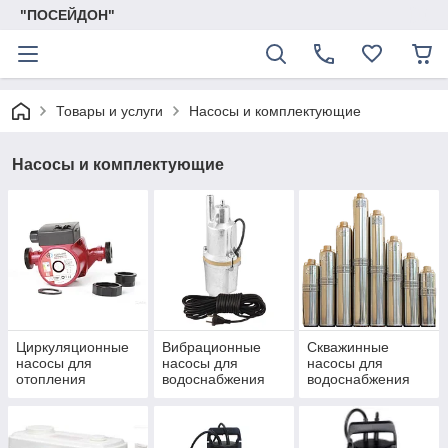
"ПОСЕЙДОН"
Товары и услуги
Насосы и комплектующие
Насосы и комплектующие
Циркуляционные
Вибрационные
Скважинные
насосы для
насосы для
насосы для
отопления
водоснабжения
водоснабжения