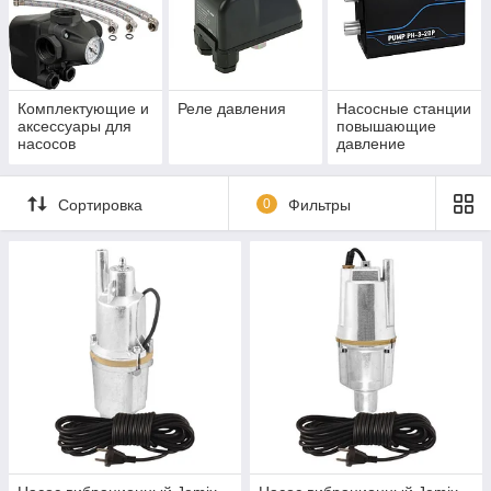
Комплектующие и
Реле давления
Насосные станции
аксессуары для
повышающие
насосов
давление
Сортировка
0
Фильтры