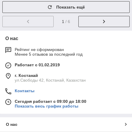
Показать ещё
1
/ 6
О нас
Рейтинг не сформирован
Менее 5 отзывов за последний год
Работает с 01.02.2019
г. Костанай
ул.Свободы 42, Костанай, Казахстан
Контакты
Сегодня работает с 09:00 до 18:00
Показать весь график работы
О нас