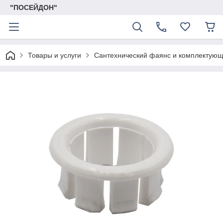
"ПОСЕЙДОН"
Товары и услуги
Сантехнический фаянс и комплектую