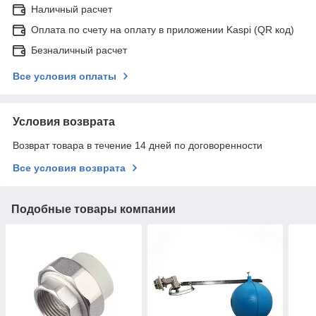
Наличный расчет
Оплата по счету на оплату в приложении Kaspi (QR код)
Безналичный расчет
Все условия оплаты
Условия возврата
Возврат товара в течение 14 дней по договоренности
Все условия возврата
Подобные товары компании