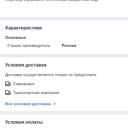
Характеристики
Основные
Страна производитель
Россия
Условия доставки
Доставка осуществляется только по предоплате.
Самовывоз
Транспортная компания
Все условия доставки
Условия оплаты