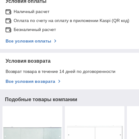
Условия оплаты
Наличный расчет
Оплата по счету на оплату в приложении Kaspi (QR код)
Безналичный расчет
Все условия оплаты
Условия возврата
Возврат товара в течение 14 дней по договоренности
Все условия возврата
Подобные товары компании