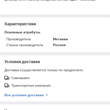
Характеристики
Основные атрибуты
Производитель
Метакам
Страна производитель
Россия
Условия доставки
Доставка осуществляется только по предоплате.
Самовывоз
Транспортная компания
Все условия доставки