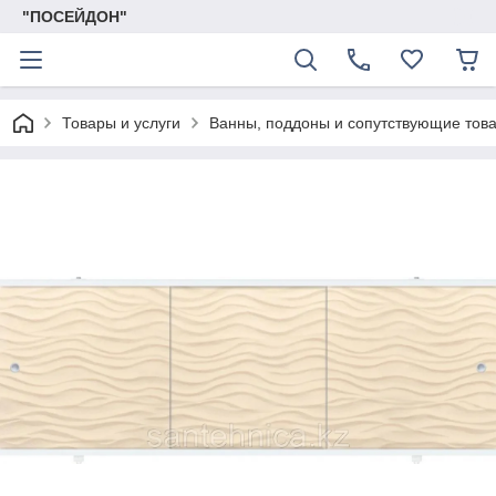
"ПОСЕЙДОН"
Товары и услуги
Ванны, поддоны и сопутствующие тов