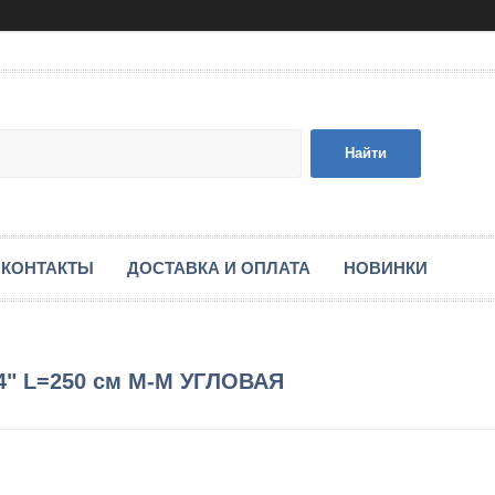
Найти
КОНТАКТЫ
ДОСТАВКА И ОПЛАТА
НОВИНКИ
4" L=250 см М-М УГЛОВАЯ