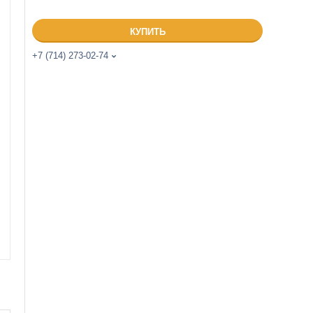
КУПИТЬ
+7 (714) 273-02-74