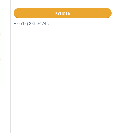
КУПИТЬ
+7 (714) 273-02-74