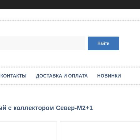
Найти
КОНТАКТЫ
ДОСТАВКА И ОПЛАТА
НОВИНКИ
ый с коллектором Север-M2+1