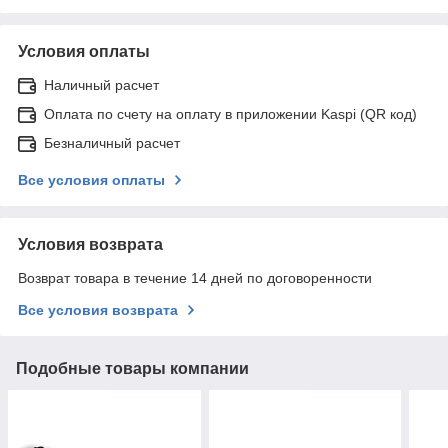
Условия оплаты
Наличный расчет
Оплата по счету на оплату в приложении Kaspi (QR код)
Безналичный расчет
Все условия оплаты
Условия возврата
Возврат товара в течение 14 дней по договоренности
Все условия возврата
Подобные товары компании