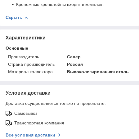
Крепежные кронштейны входят в комплект.
Скрыть
Характеристики
Основные
Производитель
Север
Страна производитель
Россия
Материал коллектора
Высоколегированная сталь
Условия доставки
Доставка осуществляется только по предоплате.
Самовывоз
Транспортная компания
Все условия доставки