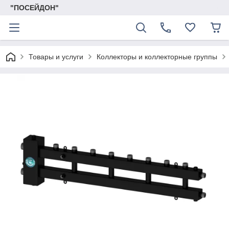
"ПОСЕЙДОН"
Товары и услуги
Коллекторы и коллекторные группы