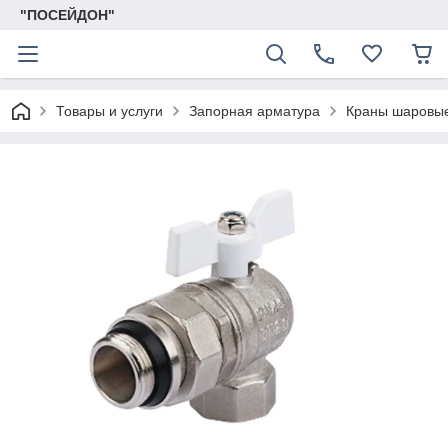
"ПОСЕЙДОН"
Товары и услуги
Запорная арматура
Краны шаровы