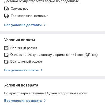
Доставка осуществляется только по предоплате.
Самовывоз
Транспортная компания
Все условия доставки
Условия оплаты
Наличный расчет
Оплата по счету на оплату в приложении Kaspi (QR код)
Безналичный расчет
Все условия оплаты
Условия возврата
Возврат товара в течение 14 дней по договоренности
Все условия возврата