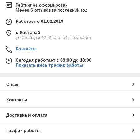
Рейтинг не сформирован
Менее 5 отзывов за последний год
Работает с 01.02.2019
г. Костанай
ул.Свободы 42, Костанай, Казахстан
Контакты
Сегодня работает с 09:00 до 18:00
Показать весь график работы
О нас
Контакты
Доставка и оплата
График работы