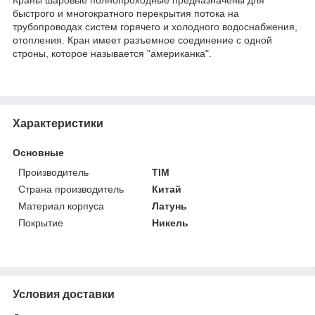
быстрого и многократного перекрытия потока на
трубопроводах систем горячего и холодного водоснабжения,
отопления. Кран имеет разъемное соединение с одной
строны, которое называется "американка".
Характеристики
Основные
Производитель
TIM
Страна производитель
Китай
Материал корпуса
Латунь
Покрытие
Никель
Условия доставки