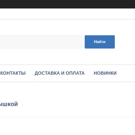
Найти
КОНТАКТЫ
ДОСТАВКА И ОПЛАТА
НОВИНКИ
рышкой