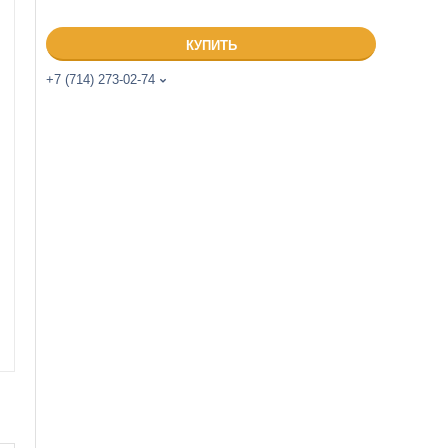
КУПИТЬ
+7 (714) 273-02-74