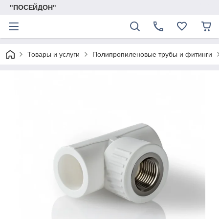
"ПОСЕЙДОН"
Товары и услуги
Полипропиленовые трубы и фитинги