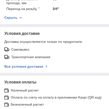
прохода, мм
Переход на резьбу, "
3/4"
Скрыть
Условия доставки
Доставка осуществляется только по предоплате.
Самовывоз
Транспортная компания
Все условия доставки
Условия оплаты
Наличный расчет
Оплата по счету на оплату в приложении Kaspi (QR код)
Безналичный расчет