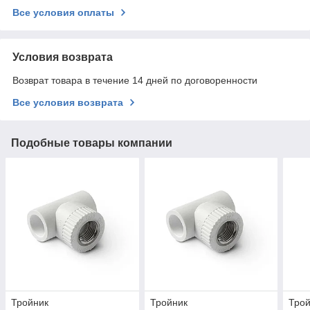
Все условия оплаты
Условия возврата
Возврат товара в течение 14 дней по договоренности
Все условия возврата
Подобные товары компании
Тройник
Тройник
Тро