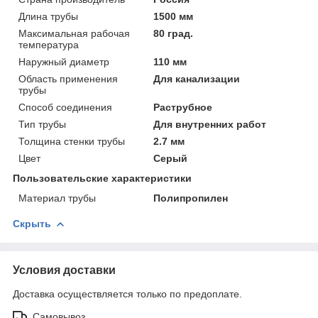
Длина трубы
1500 мм
Максимальная рабочая
80 град.
температура
Наружный диаметр
110 мм
Область применения
Для канализации
трубы
Способ соединения
Раструбное
Тип трубы
Для внутренних работ
Толщина стенки трубы
2.7 мм
Цвет
Серый
Пользовательские характеристики
Материал трубы
Полипропилен
Скрыть
Условия доставки
Доставка осуществляется только по предоплате.
Самовывоз