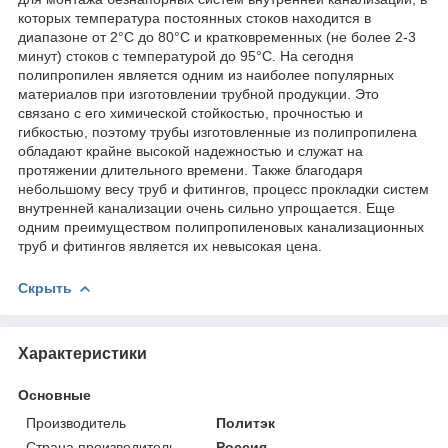
которых температура постоянных стоков находится в
диапазоне от 2°C до 80°С и кратковременных (не более 2-3
минут) стоков с температурой до 95°С. На сегодня
полипропилен является одним из наиболее популярных
материалов при изготовлении трубной продукции. Это
связано с его химической стойкостью, прочностью и
гибкостью, поэтому трубы изготовленные из полипропилена
обладают крайне высокой надежностью и служат на
протяжении длительного времени. Также благодаря
небольшому весу труб и фитингов, процесс прокладки систем
внутренней канализации очень сильно упрощается. Еще
одним преимуществом полипропиленовых канализационных
труб и фитингов является их невысокая цена.
Скрыть
Характеристики
Основные
Производитель
Политэк
Страна производитель
Россия