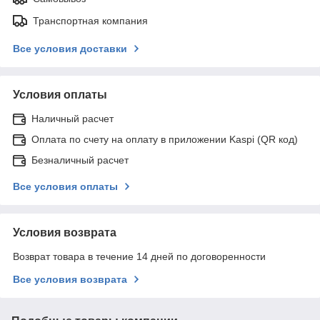
Транспортная компания
Все условия доставки
Условия оплаты
Наличный расчет
Оплата по счету на оплату в приложении Kaspi (QR код)
Безналичный расчет
Все условия оплаты
Условия возврата
Возврат товара в течение 14 дней по договоренности
Все условия возврата