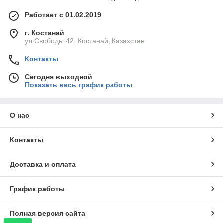
Работает с 01.02.2019
г. Костанай
ул.Свободы 42, Костанай, Казахстан
Контакты
Сегодня выходной
Показать весь график работы
О нас
Контакты
Доставка и оплата
График работы
Полная версия сайта