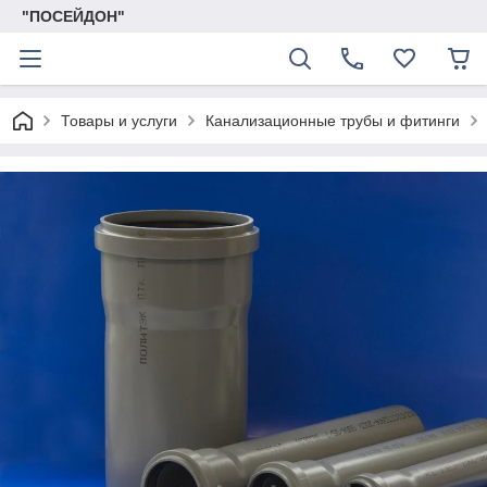
"ПОСЕЙДОН"
Товары и услуги
Канализационные трубы и фитинги