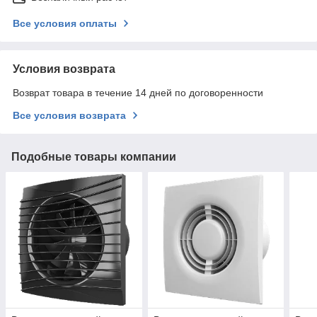
Все условия оплаты
Условия возврата
Возврат товара в течение 14 дней по договоренности
Все условия возврата
Подобные товары компании