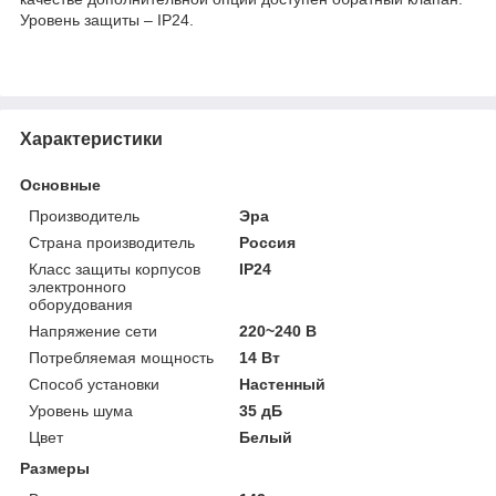
Уровень защиты – IP24.
Характеристики
Основные
Производитель
Эра
Страна производитель
Россия
Класс защиты корпусов
IP24
электронного
оборудования
Напряжение сети
220~240 В
Потребляемая мощность
14 Вт
Способ установки
Настенный
Уровень шума
35 дБ
Цвет
Белый
Размеры