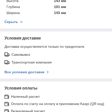
Высота
143 мм
Глубина
101 мм
Ширина
143 мм
Скрыть
Условия доставки
Доставка осуществляется только по предоплате.
Самовывоз
Транспортная компания
Все условия доставки
Условия оплаты
Наличный расчет
Оплата по счету на оплату в приложении Kaspi (QR код)
Безналичный расчет