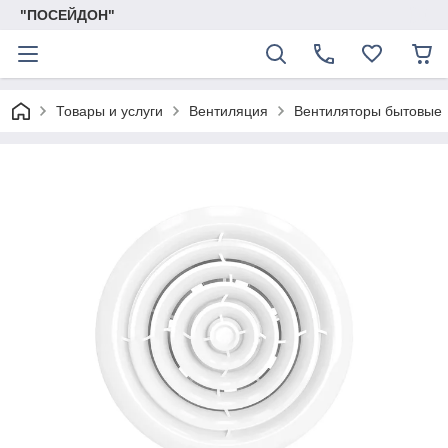
"ПОСЕЙДОН"
Товары и услуги
Вентиляция
Вентиляторы бытовые