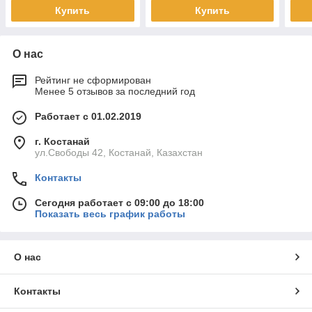
Купить
Купить
О нас
Рейтинг не сформирован
Менее 5 отзывов за последний год
Работает с 01.02.2019
г. Костанай
ул.Свободы 42, Костанай, Казахстан
Контакты
Сегодня работает с 09:00 до 18:00
Показать весь график работы
О нас
Контакты