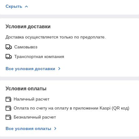
Скрыть
Условия доставки
Доставка осуществляется только по предоплате.
Самовывоз
Транспортная компания
Все условия доставки
Условия оплаты
Наличный расчет
Оплата по счету на оплату в приложении Kaspi (QR код)
Безналичный расчет
Все условия оплаты