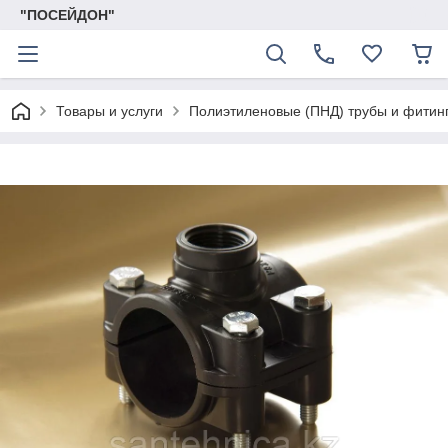
"ПОСЕЙДОН"
Товары и услуги
Полиэтиленовые (ПНД) трубы и фитин