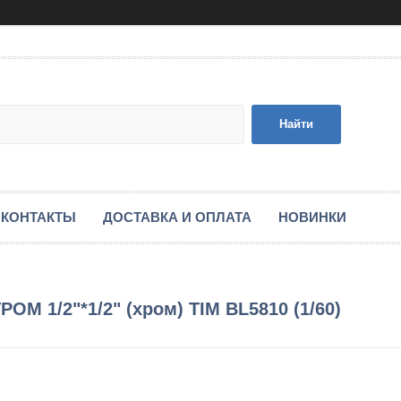
Найти
КОНТАКТЫ
ДОСТАВКА И ОПЛАТА
НОВИНКИ
ОМ 1/2"*1/2" (хром) TIM BL5810 (1/60)