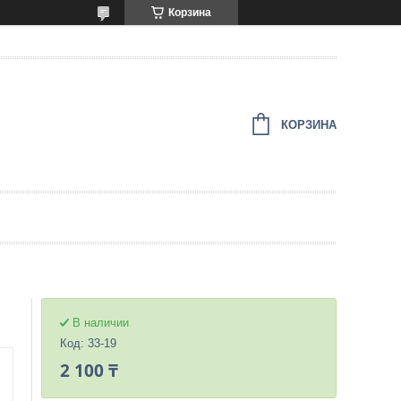
Корзина
КОРЗИНА
В наличии
Код:
33-19
2 100 ₸