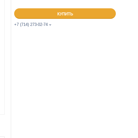
КУПИТЬ
+7 (714) 273-02-74