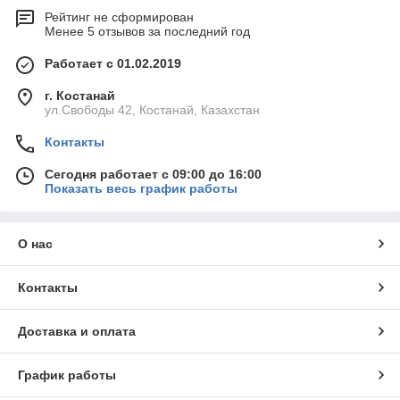
Рейтинг не сформирован
Менее 5 отзывов за последний год
Работает с 01.02.2019
г. Костанай
ул.Свободы 42, Костанай, Казахстан
Контакты
Сегодня работает с 09:00 до 16:00
Показать весь график работы
О нас
Контакты
Доставка и оплата
График работы