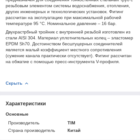
резьбовым элементом системы водоснабжения, отопления,
других инженерных и технологических установок. Фитинг
рассчитан на эксплуатацию при максимальной рабочей
температуре 95 °С. Номинальное давление – 16 бар.
Двухрастрбный тройник с внутренней резьбой изготовлен из
стали AISI 304. Материал уплотнительных колец – эластомер
EPDM Sh70. Достоинством бесштуцерных соединителей
является малый коэффициент местного сопротивления
(сужение канала практически отсутствует). Фитинг рассчитан
на обжатие с помощью пресс-инструмента V-профиля.
Скрыть
Характеристики
Основные
Производитель
TIM
Страна производитель
Китай