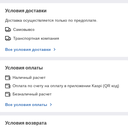
Условия доставки
Доставка осуществляется только по предоплате.
Самовывоз
Транспортная компания
Все условия доставки
Условия оплаты
Наличный расчет
Оплата по счету на оплату в приложении Kaspi (QR код)
Безналичный расчет
Все условия оплаты
Условия возврата