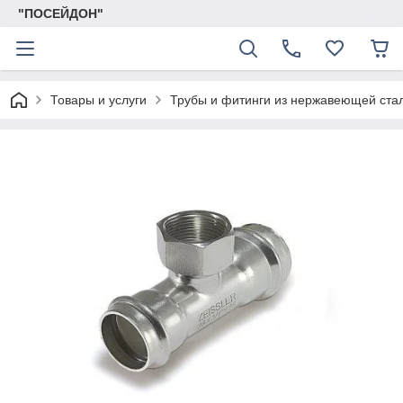
"ПОСЕЙДОН"
Товары и услуги
Трубы и фитинги из нержавеющей ста