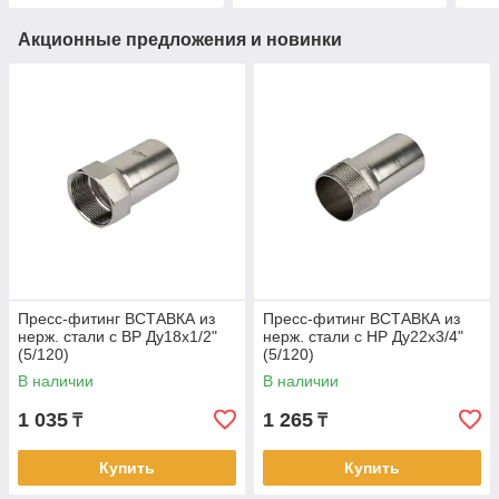
Акционные предложения и новинки
Пресс-фитинг ВСТАВКА из
Пресс-фитинг ВСТАВКА из
нерж. стали с ВР Ду18х1/2"
нерж. стали с НР Ду22х3/4"
(5/120)
(5/120)
В наличии
В наличии
1 035
1 265
₸
₸
Купить
Купить