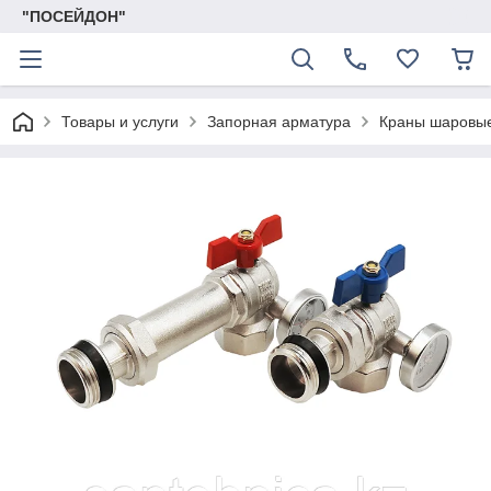
"ПОСЕЙДОН"
Товары и услуги
Запорная арматура
Краны шаровы