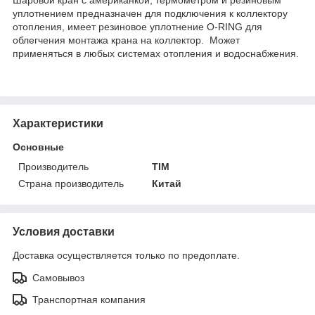
уплотнением предназначен для подключения к коллектору
отопления, имеет резиновое уплотнение O-RING для
облегчения монтажа крана на коллектор. Может
применяться в любых системах отопления и водоснабжения.
Характеристики
Основные
Производитель
TIM
Страна производитель
Китай
Условия доставки
Доставка осуществляется только по предоплате.
Самовывоз
Транспортная компания