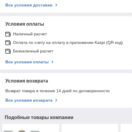
Все условия доставки
Условия оплаты
Наличный расчет
Оплата по счету на оплату в приложении Kaspi (QR код)
Безналичный расчет
Все условия оплаты
Условия возврата
Возврат товара в течение 14 дней по договоренности
Все условия возврата
Подобные товары компании