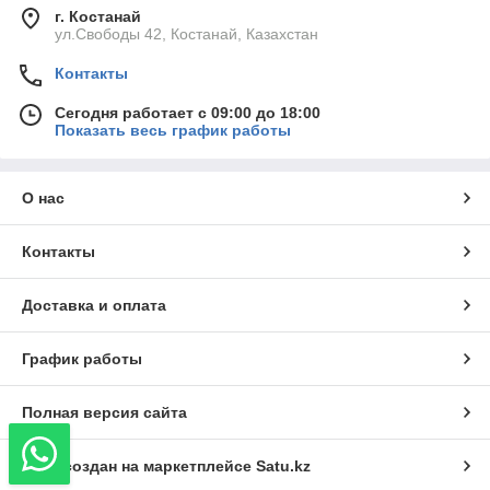
г. Костанай
ул.Свободы 42, Костанай, Казахстан
Контакты
Сегодня работает с 09:00 до 18:00
Показать весь график работы
О нас
Контакты
Доставка и оплата
График работы
Полная версия сайта
Сайт создан на маркетплейсе
Satu.kz