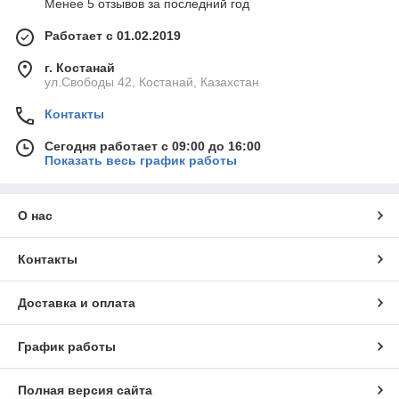
Менее 5 отзывов за последний год
Работает с 01.02.2019
г. Костанай
ул.Свободы 42, Костанай, Казахстан
Контакты
Сегодня работает с 09:00 до 16:00
Показать весь график работы
О нас
Контакты
Доставка и оплата
График работы
Полная версия сайта