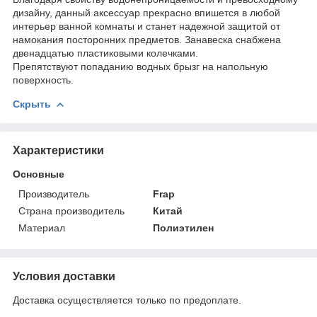
дизайну, данный аксессуар прекрасно впишется в любой
интерьер ванной комнаты и станет надежной защитой от
намокания посторонних предметов. Занавеска снабжена
двенадцатью пластиковыми колечками.
Препятствуют попаданию водных брызг на напольную
поверхность.
Скрыть
Характеристики
Основные
Производитель
Frap
Страна производитель
Китай
Материал
Полиэтилен
Условия доставки
Доставка осуществляется только по предоплате.