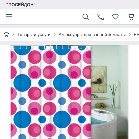
"ПОСЕЙДОН"
Товары и услуги
Аксессуары для ванной комнаты
FR