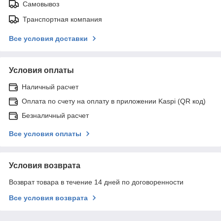
Самовывоз
Транспортная компания
Все условия доставки
Условия оплаты
Наличный расчет
Оплата по счету на оплату в приложении Kaspi (QR код)
Безналичный расчет
Все условия оплаты
Условия возврата
Возврат товара в течение 14 дней по договоренности
Все условия возврата