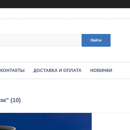
Найти
КОНТАКТЫ
ДОСТАВКА И ОПЛАТА
НОВИНКИ
к" (10)