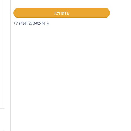
КУПИТЬ
+7 (714) 273-02-74