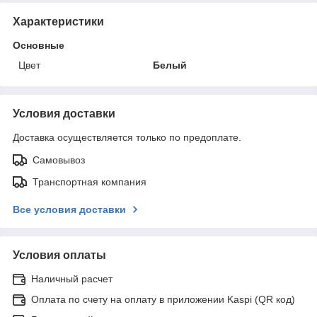
Характеристики
Основные
Цвет
Белый
Условия доставки
Доставка осуществляется только по предоплате.
Самовывоз
Транспортная компания
Все условия доставки
Условия оплаты
Наличный расчет
Оплата по счету на оплату в приложении Kaspi (QR код)