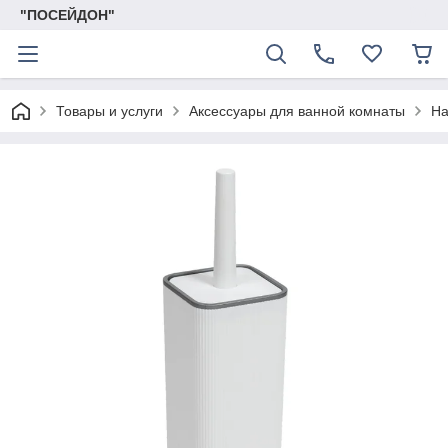
"ПОСЕЙДОН"
Товары и услуги
Аксессуары для ванной комнаты
На