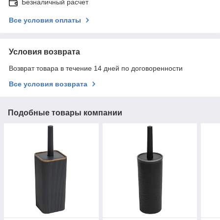
Безналичный расчет
Все условия оплаты
Условия возврата
Возврат товара в течение 14 дней по договоренности
Все условия возврата
Подобные товары компании