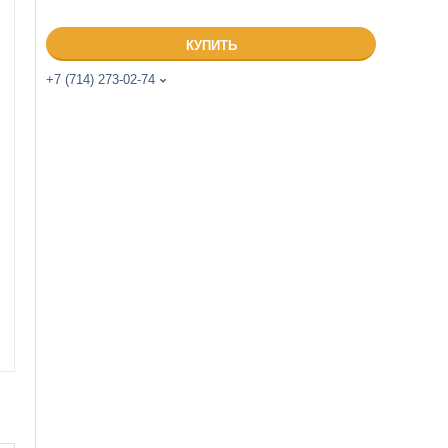
КУПИТЬ
+7 (714) 273-02-74