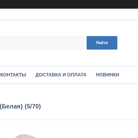
Найти
КОНТАКТЫ
ДОСТАВКА И ОПЛАТА
НОВИНКИ
Белая) (5/70)