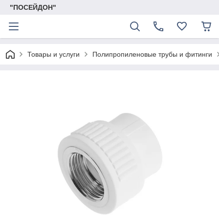
"ПОСЕЙДОН"
Товары и услуги
Полипропиленовые трубы и фитинги