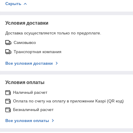
Скрыть
Условия доставки
Доставка осуществляется только по предоплате.
Самовывоз
Транспортная компания
Все условия доставки
Условия оплаты
Наличный расчет
Оплата по счету на оплату в приложении Kaspi (QR код)
Безналичный расчет
Все условия оплаты