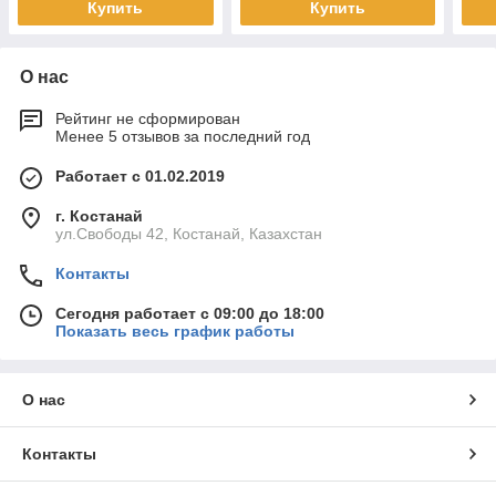
Купить
Купить
О нас
Рейтинг не сформирован
Менее 5 отзывов за последний год
Работает с 01.02.2019
г. Костанай
ул.Свободы 42, Костанай, Казахстан
Контакты
Сегодня работает с 09:00 до 18:00
Показать весь график работы
О нас
Контакты