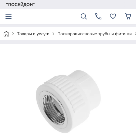
"ПОСЕЙДОН"
Товары и услуги
Полипропиленовые трубы и фитинги