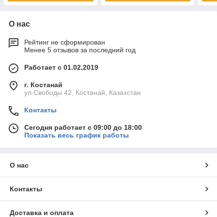
О нас
Рейтинг не сформирован
Менее 5 отзывов за последний год
Работает с 01.02.2019
г. Костанай
ул.Свободы 42, Костанай, Казахстан
Контакты
Сегодня работает с 09:00 до 18:00
Показать весь график работы
О нас
Контакты
Доставка и оплата