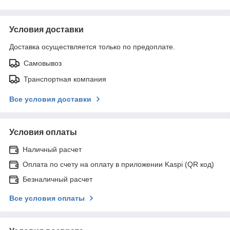
Условия доставки
Доставка осуществляется только по предоплате.
Самовывоз
Транспортная компания
Все условия доставки
Условия оплаты
Наличный расчет
Оплата по счету на оплату в приложении Kaspi (QR код)
Безналичный расчет
Все условия оплаты