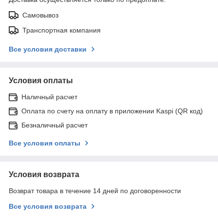
Самовывоз
Транспортная компания
Все условия доставки
Условия оплаты
Наличный расчет
Оплата по счету на оплату в приложении Kaspi (QR код)
Безналичный расчет
Все условия оплаты
Условия возврата
Возврат товара в течение 14 дней по договоренности
Все условия возврата