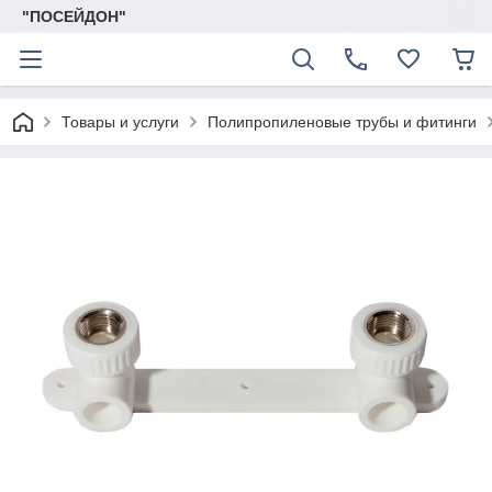
"ПОСЕЙДОН"
Товары и услуги
Полипропиленовые трубы и фитинги