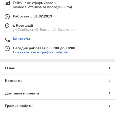
Рейтинг не сформирован
Менее 5 отзывов за последний год
Работает с 01.02.2019
г. Костанай
ул.Свободы 42, Костанай, Казахстан
Контакты
Сегодня работает с 09:00 до 18:00
Показать весь график работы
О нас
Контакты
Доставка и оплата
График работы