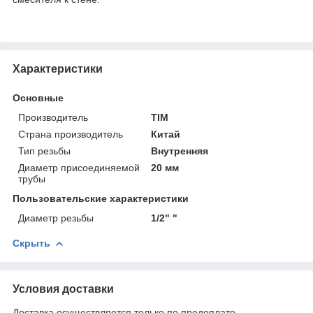
Характеристики
Основные
Производитель
TIM
Страна производитель
Китай
Тип резьбы
Внутренняя
Диаметр присоединяемой
20 мм
трубы
Пользовательские характеристики
Диаметр резьбы
1/2" "
Скрыть
Условия доставки
Доставка осуществляется только по предоплате.