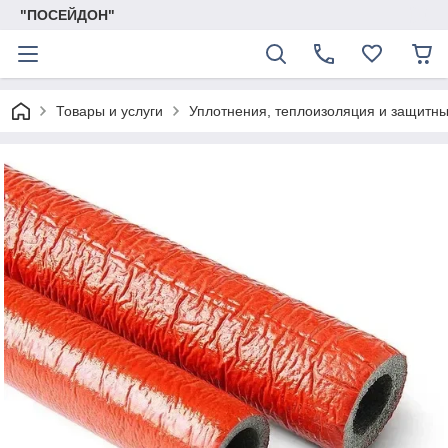
"ПОСЕЙДОН"
Товары и услуги
Уплотнения, теплоизоляция и защитн