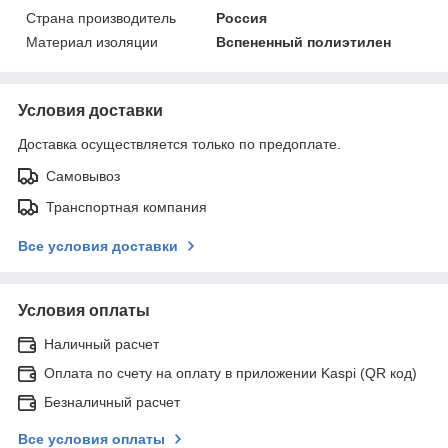
Страна производитель
Россия
Материал изоляции
Вспененный полиэтилен
Условия доставки
Доставка осуществляется только по предоплате.
Самовывоз
Транспортная компания
Все условия доставки
Условия оплаты
Наличный расчет
Оплата по счету на оплату в приложении Kaspi (QR код)
Безналичный расчет
Все условия оплаты