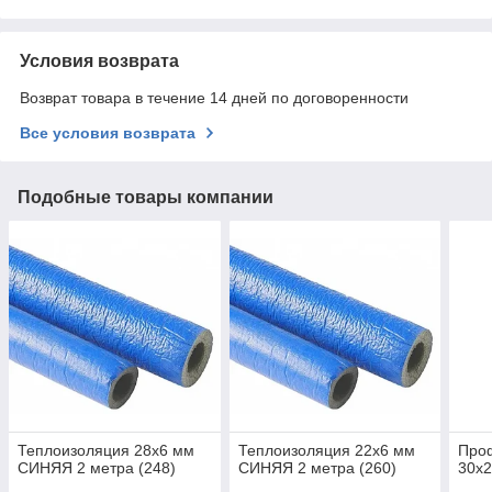
Условия возврата
Возврат товара в течение 14 дней по договоренности
Все условия возврата
Подобные товары компании
Теплоизоляция 28х6 мм
Теплоизоляция 22х6 мм
Про
СИНЯЯ 2 метра (248)
СИНЯЯ 2 метра (260)
30х2