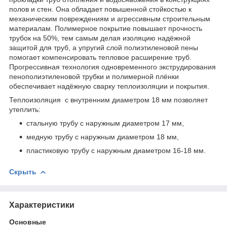
полов и стен. Она обладает повышенной стойкостью к
механическим повреждениям и агрессивным строительным
материалам. Полимерное покрытие повышает прочность
трубок на 50%, тем самым делая изоляцию надёжной
защитой для труб, а упругий слой полиэтиленовой пены
помогает компенсировать тепловое расширение труб.
Прогрессивная технология одновременного экструдирования
пенополиэтиленовой трубки и полимерной плёнки
обеспечивает надёжную сварку теплоизоляции и покрытия.
Теплоизоляция с внутренним диаметром 18 мм позволяет
утеплить:
стальную трубу с наружным диаметром 17 мм,
медную трубу с наружным диаметром 18 мм,
пластиковую трубу с наружным диаметром 16-18 мм.
Скрыть
Характеристики
Основные