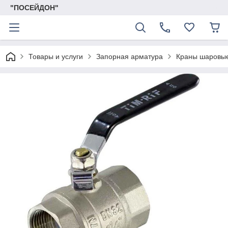
"ПОСЕЙДОН"
Товары и услуги
Запорная арматура
Краны шаровы