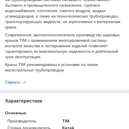
бытового и промышленного назначения, горячего
водоснабжения, отопления, сжатого воздуха, жидких
углеводородов, а также на технологических трубопроводах,
транспортирующих жидкости, не агрессивные к материалам
крана.
Современное, высокотехнологичное производство шаровых
кранов TIM с приминением многоуровневой системы
контроля качества и тестирования изделий позволяет
гарантировать их максимальную надежность и длительный
срок эксплуатации.
Краны TIM рекомендованы к установке на линии
магистральных трубопроводов.
Скрыть
Характеристики
Основные
Производитель
TIM
Страна производитель
Китай