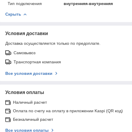
Тип подключения
внутренняя-внутренняя
Скрыть
Условия доставки
Доставка осуществляется только по предоплате.
Самовывоз
Транспортная компания
Все условия доставки
Условия оплаты
Наличный расчет
Оплата по счету на оплату в приложении Kaspi (QR код)
Безналичный расчет
Все условия оплаты