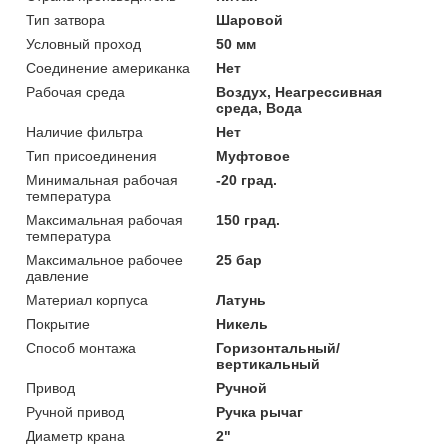
Тип затвора
Шаровой
Условный проход
50 мм
Соединение американка
Нет
Рабочая среда
Воздух, Неагрессивная
среда, Вода
Наличие фильтра
Нет
Тип присоединения
Муфтовое
Минимальная рабочая
-20 град.
температура
Максимальная рабочая
150 град.
температура
Максимальное рабочее
25 бар
давление
Материал корпуса
Латунь
Покрытие
Никель
Способ монтажа
Горизонтальный/
вертикальный
Привод
Ручной
Ручной привод
Ручка рычаг
Диаметр крана
2"