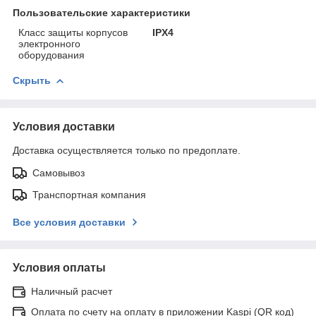
Пользовательские характеристики
Класс защиты корпусов
IPX4
электронного
оборудования
Скрыть
Условия доставки
Доставка осуществляется только по предоплате.
Самовывоз
Транспортная компания
Все условия доставки
Условия оплаты
Наличный расчет
Оплата по счету на оплату в приложении Kaspi (QR код)