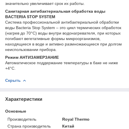
значительно увеличивает срок их работы.
Санитарная антибактериальная обработка воды
BACTERIA STOP SYSTEM
Система профессиональной антибактериальной обработки
воды Bacteria Stop System – это цикл термических обработок
(нагрев до 70°С) воды внутри водонагревателя, при которых
погибают вегетативные формы микроорганизмов,
находящиеся в воде и активно размножающиеся при долгом
неиспользовании прибора.
Режим АНТИЗАМЕРЗАНИЕ
Автоматическое поддержание температуры в баке не ниже
+4°С.
Скрыть
Характеристики
Основные
Производитель
Royal Thermo
Страна производитель
Китай