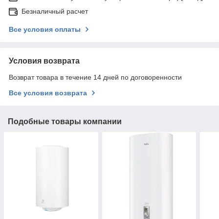
Безналичный расчет
Все условия оплаты
Условия возврата
Возврат товара в течение 14 дней по договоренности
Все условия возврата
Подобные товары компании