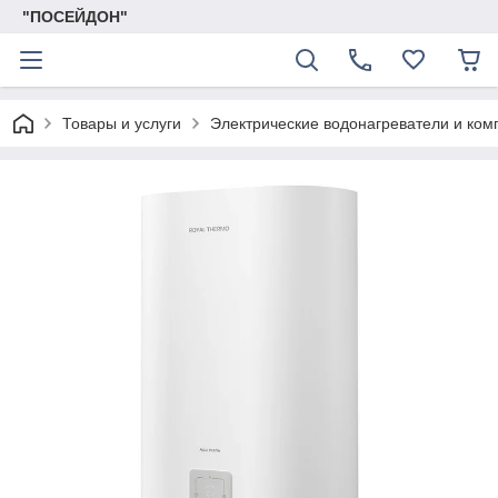
"ПОСЕЙДОН"
Товары и услуги
Электрические водонагреватели и ко