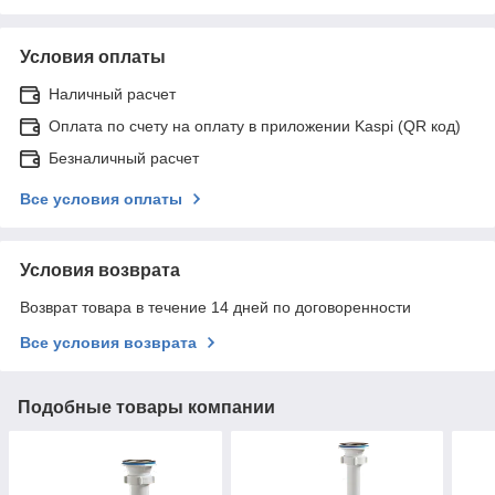
Условия оплаты
Наличный расчет
Оплата по счету на оплату в приложении Kaspi (QR код)
Безналичный расчет
Все условия оплаты
Условия возврата
Возврат товара в течение 14 дней по договоренности
Все условия возврата
Подобные товары компании