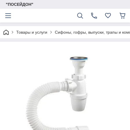
"ПОСЕЙДОН"
Товары и услуги
Сифоны, гофры, выпуски, трапы и ко