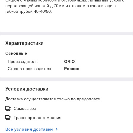
нержавеющей чашкой д.70мм и отводом в канализацию
гибкой трубой 40-40/50.
Характеристики
Основные
Производитель
ORIO
Страна производитель
Россия
Условия доставки
Доставка осуществляется только по предоплате.
Самовывоз
Транспортная компания
Все условия доставки