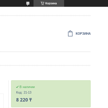
Корзина
КОРЗИНА
В наличии
Код:
21-13
8 220 ₸