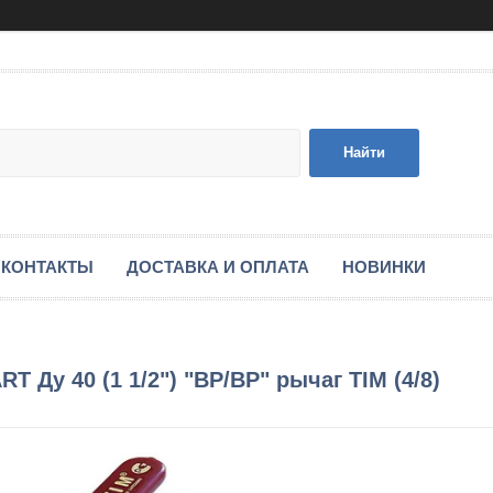
Найти
КОНТАКТЫ
ДОСТАВКА И ОПЛАТА
НОВИНКИ
 Ду 40 (1 1/2") "ВР/ВР" рычаг TIM (4/8)