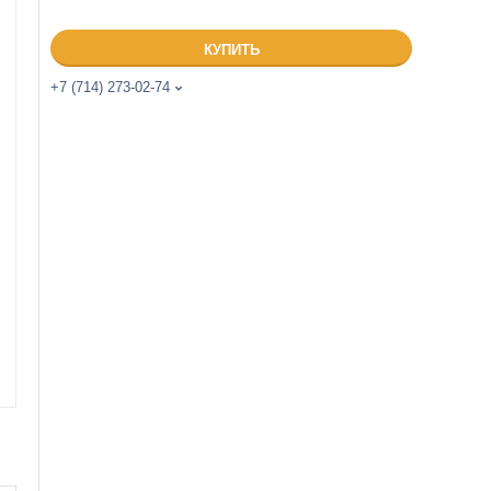
КУПИТЬ
+7 (714) 273-02-74