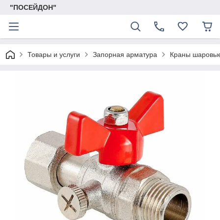
"ПОСЕЙДОН"
Товары и услуги
Запорная арматура
Краны шаровы