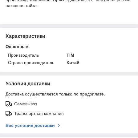
накидная гайка.
Характеристики
Основные
Производитель
TIM
Страна производитель
Китай
Условия доставки
Доставка осуществляется только по предоплате.
Самовывоз
Транспортная компания
Все условия доставки