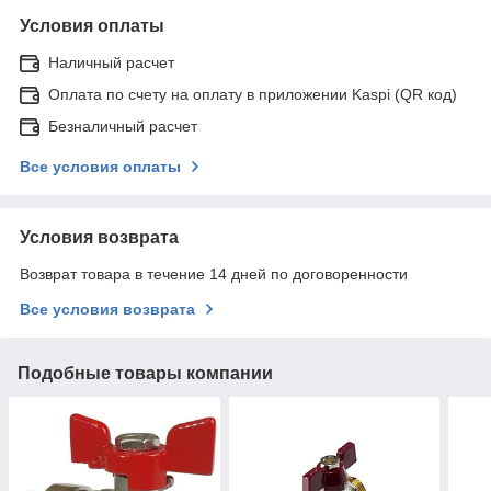
Условия оплаты
Наличный расчет
Оплата по счету на оплату в приложении Kaspi (QR код)
Безналичный расчет
Все условия оплаты
Условия возврата
Возврат товара в течение 14 дней по договоренности
Все условия возврата
Подобные товары компании