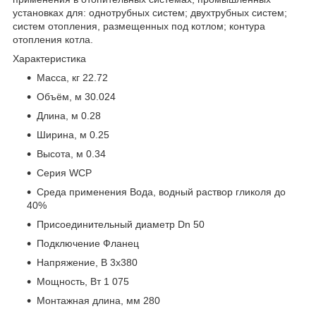
установках для: однотрубных систем; двухтрубных систем;
систем отопления, размещенных под котлом; контура
отопления котла.
Характеристика
Масса, кг 22.72
Объём, м 30.024
Длина, м 0.28
Ширина, м 0.25
Высота, м 0.34
Серия WCP
Среда применения Вода, водный раствор гликоля до
40%
Присоединительный диаметр Dn 50
Подключение Фланец
Напряжение, В 3х380
Мощность, Вт 1 075
Монтажная длина, мм 280