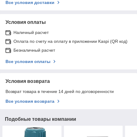
Все условия доставки
Условия оплаты
Наличный расчет
Оплата по счету на оплату в приложении Kaspi (QR код)
Безналичный расчет
Все условия оплаты
Условия возврата
Возврат товара в течение 14 дней по договоренности
Все условия возврата
Подобные товары компании