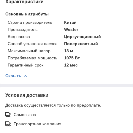
Характеристики
Основные атрибуты
Страна производитель
Китай
Производитель
Wester
Вид насоса
Циркуляционный
Способ установки насоса
Поверхностный
Максимальный напор
13 м
Потребляемая мощность
1075 Вт
Гарантийный срок
12 мес
Скрыть
Условия доставки
Доставка осуществляется только по предоплате.
Самовывоз
Транспортная компания