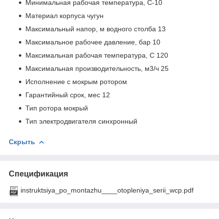
Минимальная рабочая температура, С-10
Материал корпуса чугун
Максимальный напор, м водного столба 13
Максимальное рабочее давление, бар 10
Максимальная рабочая температура, С 120
Максимальная производительность, м3/ч 25
Исполнение с мокрым ротором
Гарантийный срок, мес 12
Тип ротора мокрый
Тип электродвигателя синхронный
Скрыть
Спецификация
instruktsiya_po_montazhu____otopleniya_serii_wcp.pdf