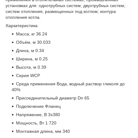
установках для: однотрубных систем; двухтрубных систем;
систем отопления, размещенных под котлом; контура
отопления котла.
Характеристика
Масса, кг 36.24
Объём, м 30.033
Длина, м 0.34
Ширина, м 0.25
Высота, м 0.39
Серия WCP
Среда применения Вода, водный раствор гликоля до
40%
Присоединительный диаметр Dn 65
Подключение Фланец
Напряжение, В 3х380
Мощность, Вт 1 720
Монтажная длина, мм 340