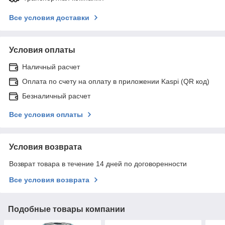
Все условия доставки
Условия оплаты
Наличный расчет
Оплата по счету на оплату в приложении Kaspi (QR код)
Безналичный расчет
Все условия оплаты
Условия возврата
Возврат товара в течение 14 дней по договоренности
Все условия возврата
Подобные товары компании