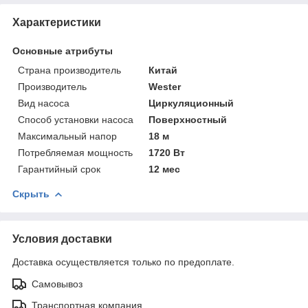
Характеристики
Основные атрибуты
Страна производитель
Китай
Производитель
Wester
Вид насоса
Циркуляционный
Способ установки насоса
Поверхностный
Максимальный напор
18 м
Потребляемая мощность
1720 Вт
Гарантийный срок
12 мес
Скрыть
Условия доставки
Доставка осуществляется только по предоплате.
Самовывоз
Транспортная компания