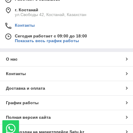
г. Костанай
ул.Свободы 42, Костанай, Казахстан
Контакты
Сегодня работает с 09:00 до 18:00
Показать весь график работы
О нас
Контакты
Доставка и оплата
График работы
Полная версия сайта
Сайт создан на маркетплейсе
Satu.kz