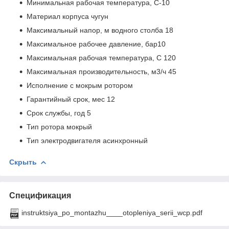
Минимальная рабочая температура, С-10
Материал корпуса чугун
Максимальный напор, м водного столба 18
Максимальное рабочее давление, бар10
Максимальная рабочая температура, С 120
Максимальная производительность, м3/ч 45
Исполнение с мокрым ротором
Гарантийный срок, мес 12
Срок службы, год 5
Тип ротора мокрый
Тип электродвигателя асинхронный
Скрыть
Спецификация
instruktsiya_po_montazhu____otopleniya_serii_wcp.pdf