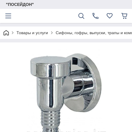
"ПОСЕЙДОН"
Товары и услуги
Сифоны, гофры, выпуски, трапы и ко