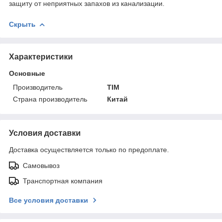
защиту от неприятных запахов из канализации.
Скрыть
Характеристики
Основные
Производитель
TIM
Страна производитель
Китай
Условия доставки
Доставка осуществляется только по предоплате.
Самовывоз
Транспортная компания
Все условия доставки