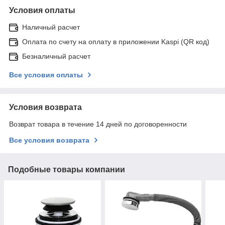
Условия оплаты
Наличный расчет
Оплата по счету на оплату в приложении Kaspi (QR код)
Безналичный расчет
Все условия оплаты
Условия возврата
Возврат товара в течение 14 дней по договоренности
Все условия возврата
Подобные товары компании