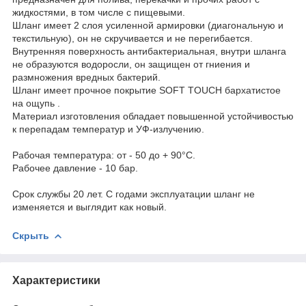
жидкостями, в том числе с пищевыми.
Шланг имеет 2 слоя усиленной армировки (диагональную и
текстильную), он не скручивается и не перегибается.
Внутренняя поверхность антибактериальная, внутри шланга
не образуются водоросли, он защищен от гниения и
размножения вредных бактерий.
Шланг имеет прочное покрытие SOFT TOUCH бархатистое
на ощупь .
Материал изготовления обладает повышенной устойчивостью
к перепадам температур и УФ-излучению.
Рабочая температура: от - 50 до + 90°С.
Рабочее давление - 10 бар.
Срок службы 20 лет. С годами эксплуатации шланг не
изменяется и выглядит как новый.
Скрыть
Характеристики