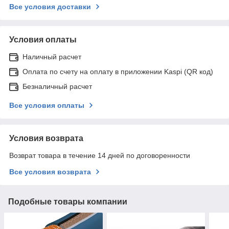
Все условия доставки
Условия оплаты
Наличный расчет
Оплата по счету на оплату в приложении Kaspi (QR код)
Безналичный расчет
Все условия оплаты
Условия возврата
Возврат товара в течение 14 дней по договоренности
Все условия возврата
Подобные товары компании