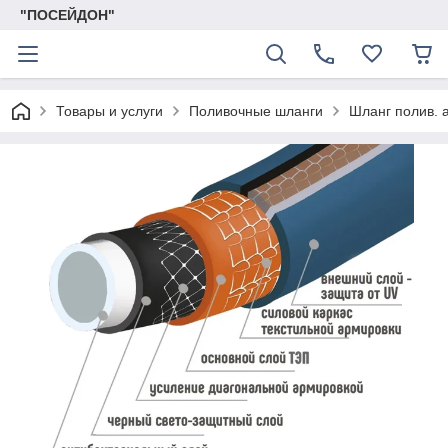
"ПОСЕЙДОН"
Товары и услуги
Поливочные шланги
Шланг полив. 