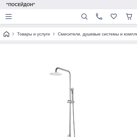
"ПОСЕЙДОН"
Товары и услуги
Смесители, душевые системы и комп