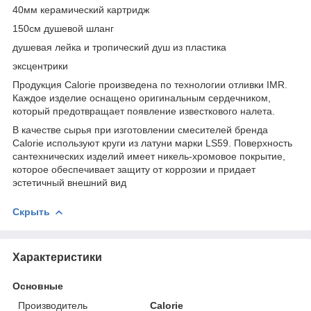
40мм керамический картридж
150см душевой шланг
душевая лейка и тропический душ из пластика
эксцентрики
Продукция Calorie произведена по технологии отливки IMR.
Каждое изделие оснащено оригинальным сердечником,
который предотвращает появление известкового налета.
В качестве сырья при изготовлении смесителей бренда
Calorie используют круги из латуни марки LS59. Поверхность
сантехнических изделий имеет никель-хромовое покрытие,
которое обеспечивает защиту от коррозии и придает
эстетичный внешний вид
Скрыть
Характеристики
Основные
Производитель
Calorie