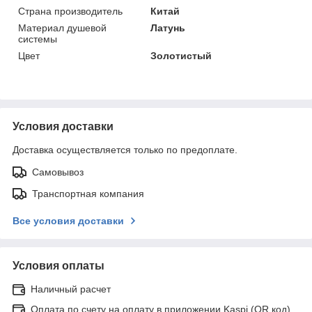
Страна производитель
Китай
Материал душевой
Латунь
системы
Цвет
Золотистый
Условия доставки
Доставка осуществляется только по предоплате.
Самовывоз
Транспортная компания
Все условия доставки
Условия оплаты
Наличный расчет
Оплата по счету на оплату в приложении Kaspi (QR код)