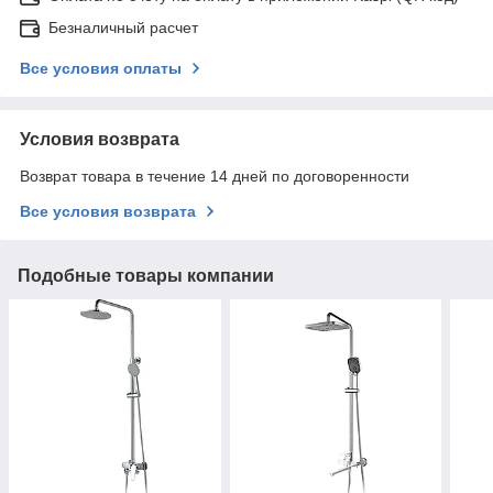
Безналичный расчет
Все условия оплаты
Условия возврата
Возврат товара в течение 14 дней по договоренности
Все условия возврата
Подобные товары компании