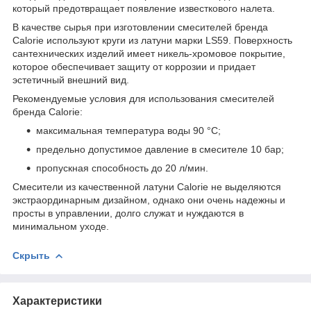
который предотвращает появление известкового налета.
В качестве сырья при изготовлении смесителей бренда
Calorie используют круги из латуни марки LS59. Поверхность
сантехнических изделий имеет никель-хромовое покрытие,
которое обеспечивает защиту от коррозии и придает
эстетичный внешний вид.
Рекомендуемые условия для использования смесителей
бренда Calorie:
максимальная температура воды 90 °С;
предельно допустимое давление в смесителе 10 бар;
пропускная способность до 20 л/мин.
Смесители из качественной латуни Calorie не выделяются
экстраординарным дизайном, однако они очень надежны и
просты в управлении, долго служат и нуждаются в
минимальном уходе.
Скрыть
Характеристики