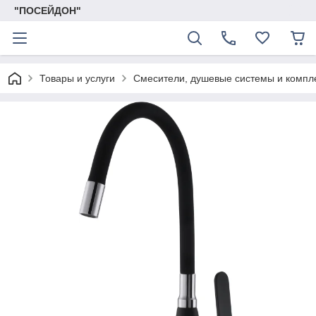
"ПОСЕЙДОН"
Товары и услуги
Смесители, душевые системы и комп