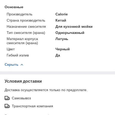
Основные
Производитель
Calorie
Страна производитель
Китай
Назначение смесителя
Для кухонной мойки
Тип смесителя (крана)
Однорычажный
Материал корпуса
Латунь
смесителя (крана)
Цвет
Черный
Гибкий излив
Да
Скрыть
Условия доставки
Доставка осуществляется только по предоплате.
Самовывоз
Транспортная компания