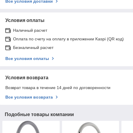
Все условия доставки
Условия оплаты
Наличный расчет
Оплата по счету на оплату в приложении Kaspi (QR код)
Безналичный расчет
Все условия оплаты
Условия возврата
Возврат товара в течение 14 дней по договоренности
Все условия возврата
Подобные товары компании