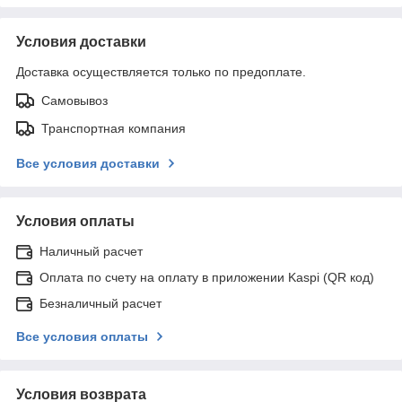
Условия доставки
Доставка осуществляется только по предоплате.
Самовывоз
Транспортная компания
Все условия доставки
Условия оплаты
Наличный расчет
Оплата по счету на оплату в приложении Kaspi (QR код)
Безналичный расчет
Все условия оплаты
Условия возврата