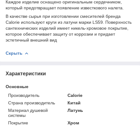
Каждое изделие оснащено оригинальным сердечником,
который предотвращает появление известкового налета.
В качестве сырья при изготовлении смесителей бренда
Calorie используют круги из латуни марки LS59. Поверхность
сантехнических изделий имеет никель-хромовое покрытие,
которое обеспечивает защиту от коррозии и придает
эстетичный внешний вид
Скрыть
Характеристики
Основные
Производитель
Calorie
Страна производитель
Китай
Материал душевой
Латунь
системы
Покрытие
Хром