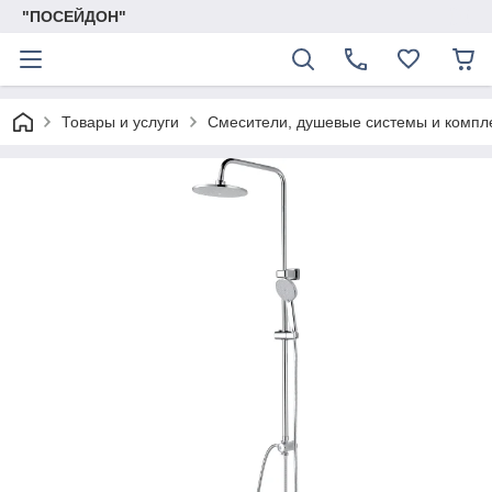
"ПОСЕЙДОН"
Товары и услуги
Смесители, душевые системы и комп