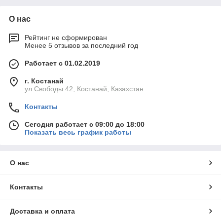
О нас
Рейтинг не сформирован
Менее 5 отзывов за последний год
Работает с 01.02.2019
г. Костанай
ул.Свободы 42, Костанай, Казахстан
Контакты
Сегодня работает с 09:00 до 18:00
Показать весь график работы
О нас
Контакты
Доставка и оплата