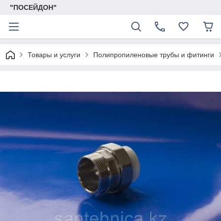
"ПОСЕЙДОН"
Товары и услуги
Полипропиленовые трубы и фитинги