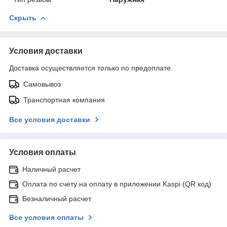
Скрыть
Условия доставки
Доставка осуществляется только по предоплате.
Самовывоз
Транспортная компания
Все условия доставки
Условия оплаты
Наличный расчет
Оплата по счету на оплату в приложении Kaspi (QR код)
Безналичный расчет
Все условия оплаты