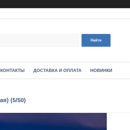
Найти
КОНТАКТЫ
ДОСТАВКА И ОПЛАТА
НОВИНКИ
я) (5/50)