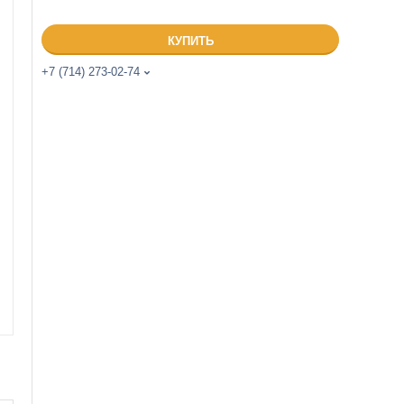
КУПИТЬ
+7 (714) 273-02-74