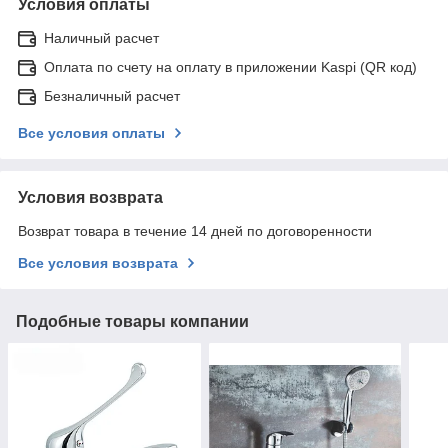
Условия оплаты
Наличный расчет
Оплата по счету на оплату в приложении Kaspi (QR код)
Безналичный расчет
Все условия оплаты
Условия возврата
Возврат товара в течение 14 дней по договоренности
Все условия возврата
Подобные товары компании