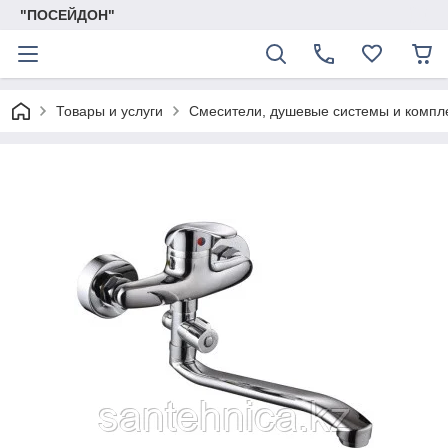
"ПОСЕЙДОН"
Товары и услуги
Смесители, душевые системы и комп