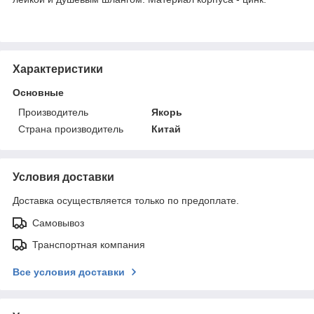
Характеристики
Основные
Производитель
Якорь
Страна производитель
Китай
Условия доставки
Доставка осуществляется только по предоплате.
Самовывоз
Транспортная компания
Все условия доставки