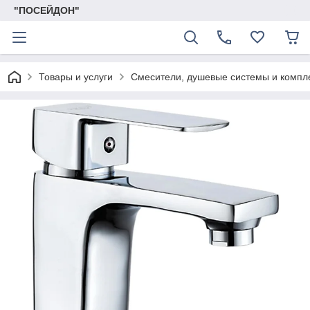
"ПОСЕЙДОН"
Товары и услуги
Смесители, душевые системы и комп