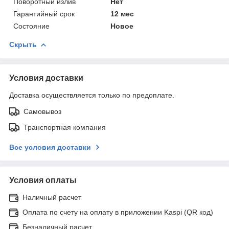
Поворотный излив
Нет
Гарантийный срок
12 мес
Состояние
Новое
Скрыть
Условия доставки
Доставка осуществляется только по предоплате.
Самовывоз
Транспортная компания
Все условия доставки
Условия оплаты
Наличный расчет
Оплата по счету на оплату в приложении Kaspi (QR код)
Безналичный расчет