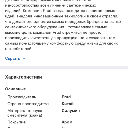
износостойкостью всей линейки сантехнических
изделий. Компания Frud всегда находится в поиске новых
идей, внедряя инновационные технологии в своей отрасли,
что делает его одним из самых передовых брендов на рынке
сантехнического оборудования. Устанавливая самые
высокие цели, компания Frud стремится не просто
производить качественную продукцию, но и создавать тем
самым по-настоящему комфортную среду жизни для своих
потребителей.
Скрыть
Характеристики
Основные
Производитель
Frud
Страна производитель
Китай
Материал корпуса
Силумин
смесителя (крана)
Покрытие
Хром