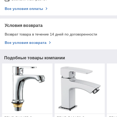
Все условия оплаты
Условия возврата
Возврат товара в течение 14 дней по договоренности
Все условия возврата
Подобные товары компании