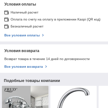
Условия оплаты
Наличный расчет
Оплата по счету на оплату в приложении Kaspi (QR код)
Безналичный расчет
Все условия оплаты
Условия возврата
Возврат товара в течение 14 дней по договоренности
Все условия возврата
Подобные товары компании