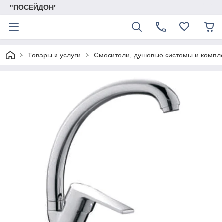
"ПОСЕЙДОН"
Товары и услуги
Смесители, душевые системы и комп