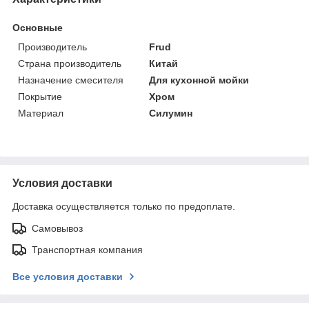
Основные
Производитель
Frud
Страна производитель
Китай
Назначение смесителя
Для кухонной мойки
Покрытие
Хром
Материал
Силумин
Условия доставки
Доставка осуществляется только по предоплате.
Самовывоз
Транспортная компания
Все условия доставки