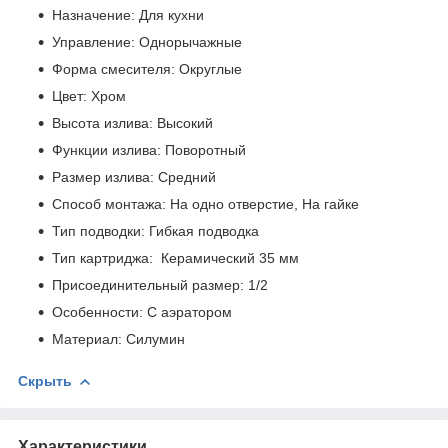
Назначение: Для кухни
Управление: Однорычажные
Форма смесителя: Округлые
Цвет: Хром
Высота излива: Высокий
Функции излива: Поворотный
Размер излива: Средний
Способ монтажа: На одно отверстие, На гайке
Тип подводки: Гибкая подводка
Тип картриджа: Керамический 35 мм
Присоединительный размер: 1/2
Особенности: С аэратором
Материал: Силумин
Скрыть
Характеристики