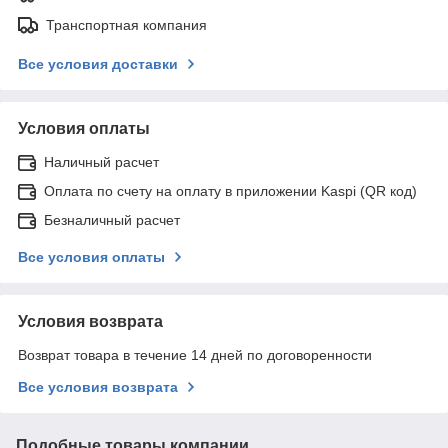
Транспортная компания
Все условия доставки
Условия оплаты
Наличный расчет
Оплата по счету на оплату в приложении Kaspi (QR код)
Безналичный расчет
Все условия оплаты
Условия возврата
Возврат товара в течение 14 дней по договоренности
Все условия возврата
Подобные товары компании