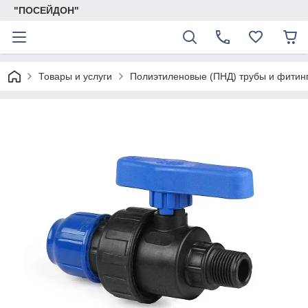
"ПОСЕЙДОН"
Товары и услуги
Полиэтиленовые (ПНД) трубы и фитин