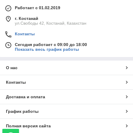
Работает с 01.02.2019
г. Костанай
ул.Свободы 42, Костанай, Казахстан
Контакты
Сегодня работает с 09:00 до 18:00
Показать весь график работы
О нас
Контакты
Доставка и оплата
График работы
Полная версия сайта