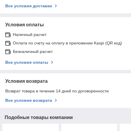
Все условия доставки
Условия оплаты
Наличный расчет
Оплата по счету на оплату в приложении Kaspi (QR код)
Безналичный расчет
Все условия оплаты
Условия возврата
Возврат товара в течение 14 дней по договоренности
Все условия возврата
Подобные товары компании