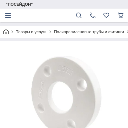
"ПОСЕЙДОН"
Товары и услуги
Полипропиленовые трубы и фитинги