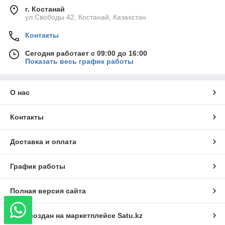
г. Костанай
ул.Свободы 42, Костанай, Казахстан
Контакты
Сегодня работает с 09:00 до 16:00
Показать весь график работы
О нас
Контакты
Доставка и оплата
График работы
Полная версия сайта
Сайт создан на маркетплейсе
Satu.kz