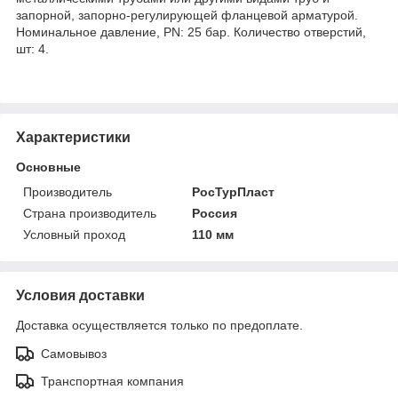
запорной, запорно-регулирующей фланцевой арматурой.
Номинальное давление, PN: 25 бар. Количество отверстий,
шт: 4.
Характеристики
Основные
Производитель
РосТурПласт
Страна производитель
Россия
Условный проход
110 мм
Условия доставки
Доставка осуществляется только по предоплате.
Самовывоз
Транспортная компания