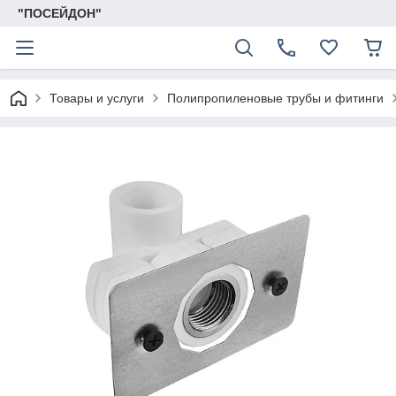
"ПОСЕЙДОН"
Товары и услуги
Полипропиленовые трубы и фитинги