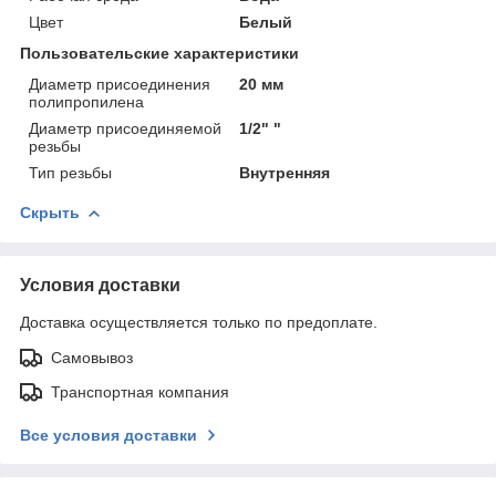
Цвет
Белый
Пользовательские характеристики
Диаметр присоединения
20 мм
полипропилена
Диаметр присоединяемой
1/2" "
резьбы
Тип резьбы
Внутренняя
Скрыть
Условия доставки
Доставка осуществляется только по предоплате.
Самовывоз
Транспортная компания
Все условия доставки