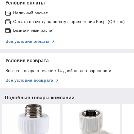
Условия оплаты
Наличный расчет
Оплата по счету на оплату в приложении Kaspi (QR код)
Безналичный расчет
Все условия оплаты
Условия возврата
Возврат товара в течение 14 дней по договоренности
Все условия возврата
Подобные товары компании